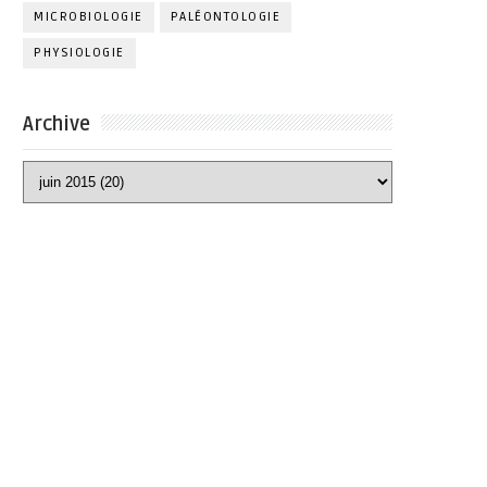
MICROBIOLOGIE
PALÉONTOLOGIE
PHYSIOLOGIE
Archive