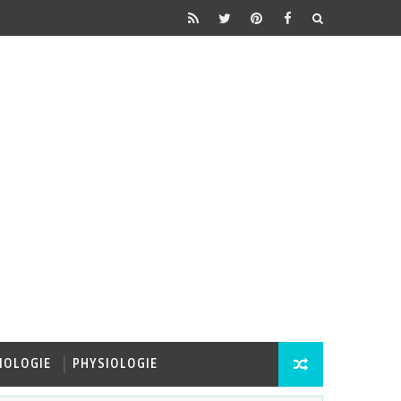
IOLOGIE
PHYSIOLOGIE