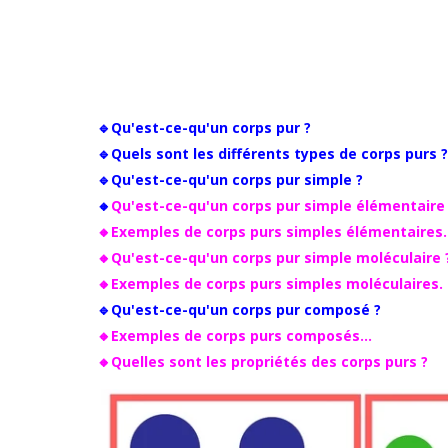
🔹Qu'est-ce-qu'un corps pur ?
🔹Quels sont les différents types de corps purs 
🔹Qu'est-ce-qu'un corps pur simple ?
🔸
Qu'est-ce-qu'un corps pur simple élémentaire
🔸Exemples de corps purs simples élémentaires
🔸Qu'est-ce-qu'un corps pur simple moléculaire
🔸Exemples de corps purs simples moléculaires.
🔹Qu'est-ce-qu'un corps pur composé ?
🔸Exemples de corps purs composés...
🔸Quelles sont les propriétés des corps purs ?