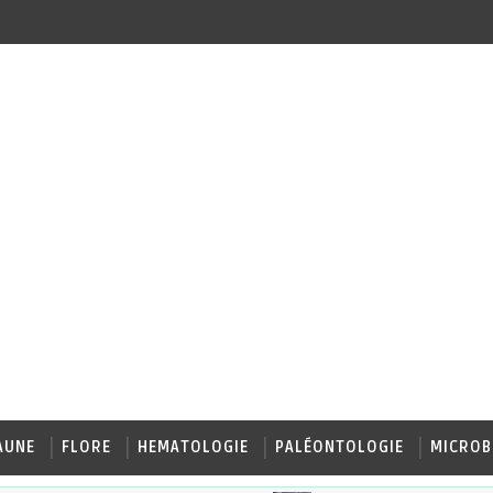
AUNE
FLORE
HEMATOLOGIE
PALÉONTOLOGIE
MICROB